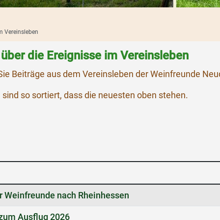
 Vereinsleben
 über die Ereignisse im Vereinsleben
 Sie Beiträge aus dem Vereinsleben der Weinfreunde Neud
 sind so sortiert, dass die neuesten oben stehen.
er Weinfreunde nach Rheinhessen
 zum Ausflug 2026