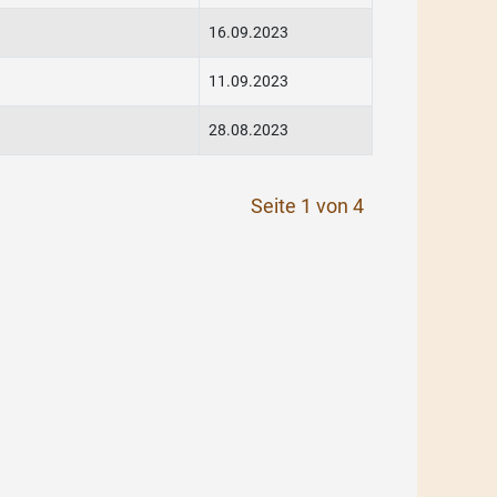
16.09.2023
11.09.2023
28.08.2023
Seite 1 von 4