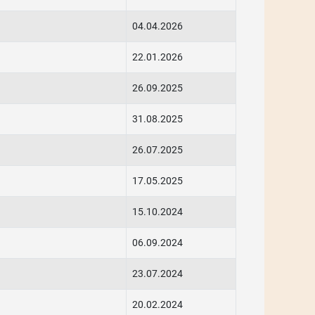
04.04.2026
22.01.2026
26.09.2025
31.08.2025
26.07.2025
17.05.2025
15.10.2024
06.09.2024
23.07.2024
20.02.2024