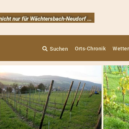
 nicht nur für Wächtersbach-Neudorf ...
Orts-Chronik
Wetter
Suchen