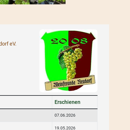
orf eV.
Erschienen
07.06.2026
19.05.2026